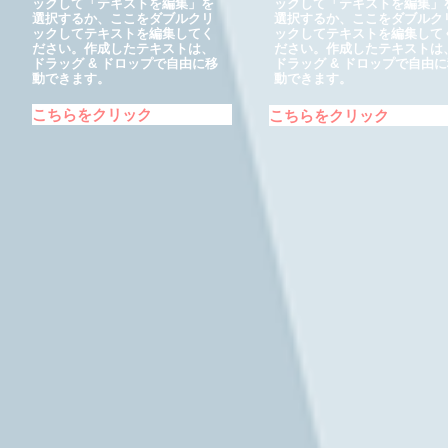
ックして「テキストを編集」を
ックして「テキストを編集」
選択するか、ここをダブルクリ
選択するか、ここをダブルク
ックしてテキストを編集してく
ックしてテキストを編集して
ださい。作成したテキストは、
ださい。作成したテキストは
ドラッグ & ドロップで自由に移
ドラッグ & ドロップで自由
動できます。
動できます。
こちらをクリック
こちらをクリック