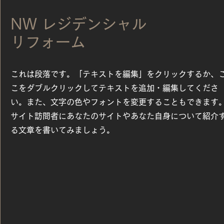
NW レジデンシャル
リフォーム
これは段落です。「テキストを編集」をクリックするか、
こをダブルクリックしてテキストを追加・編集してくださ
い。また、文字の色やフォントを変更することもできます
サイト訪問者にあなたのサイトやあなた自身について紹介
る文章を書いてみましょう。