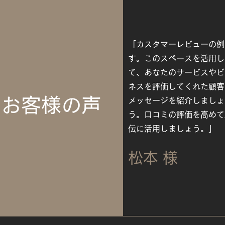
「カスタマーレビューの例
す。このスペースを活用し
て、あなたのサービスやビ
ネスを評価してくれた顧客
お客様の声
メッセージを紹介しましょ
う。口コミの評価を高めて
伝に活用しましょう。」
​松本 様