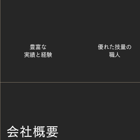
豊富な
優れた技量の
​実績と経験
​職人
会社概要