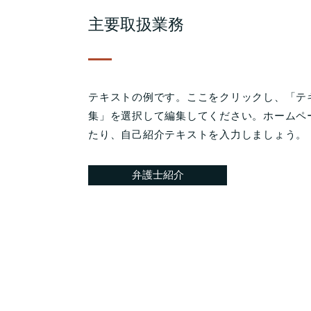
主要取扱業務
テキストの例です。ここをクリックし、「テ
集」を選択して編集してください。ホームペ
たり、自己紹介テキストを入力しましょう。
弁護士紹介