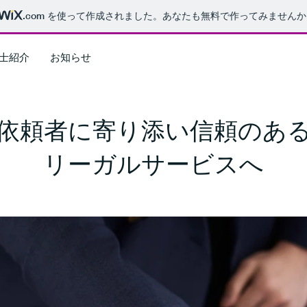
.com
を使って作成されました。あなたも無料で作ってみませんか
士紹介
お知らせ
依頼者に寄り添い信頼のあ
リーガルサービスへ