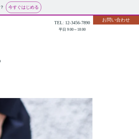
今すぐはじめる
？
お問い合わせ
TEL: 12-3456-7890
平日 9:00～18:00
る