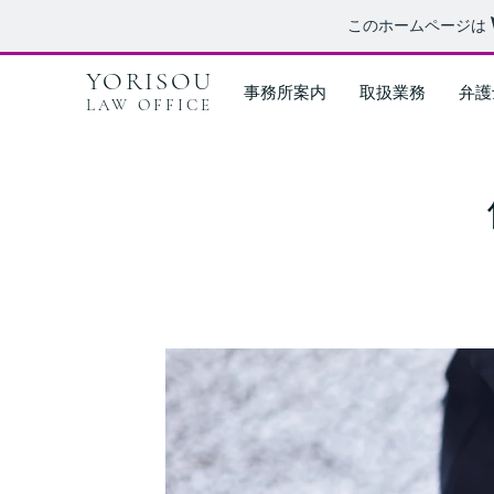
このホームページは
YORISOU
事務所案内
取扱業務
弁護
LAW OFFICE