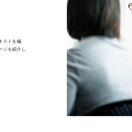
キストを編
ージを紹介し