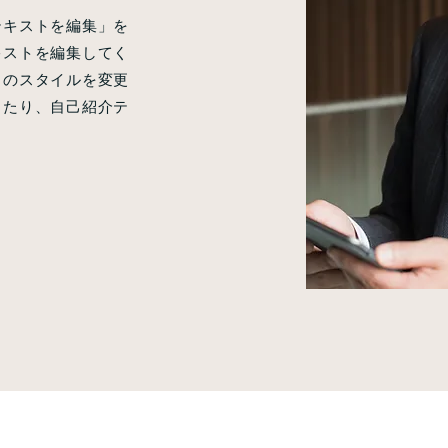
テキストを編集」を
キストを編集してく
トのスタイルを変更
したり、自己紹介テ