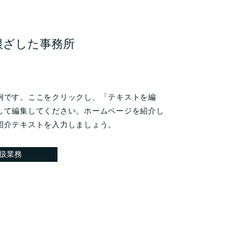
根ざした事務所
例です。ここをクリックし、「テキストを編
して編集してください。ホームページを紹介し
紹介テキストを入力しましょう。
扱業務