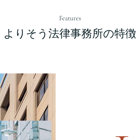
Features
よりそう法律事務所の特徴
1