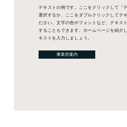
テキストの例です。ここをクリックして「
選択するか、ここをダブルクリックしてテ
ださい。文字の色やフォントなど、テキス
することもできます。ホームページを紹介
キストを入力しましょう。
事業所案内